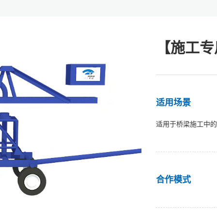
【施工专
适用场景
适用于桥梁施工中
合作模式