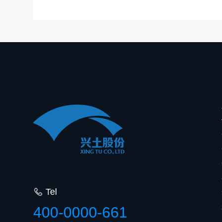
Tel
400-0000-661