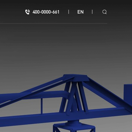
400-0000-661
EN