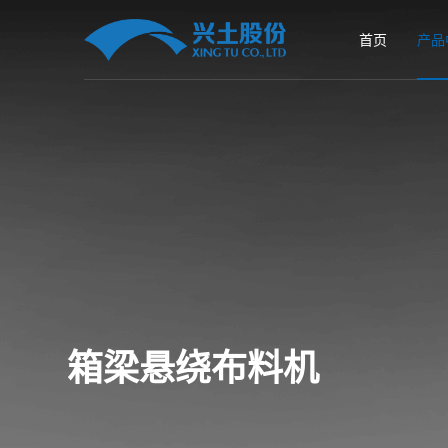
首页
产品
箱梁悬绕布料机